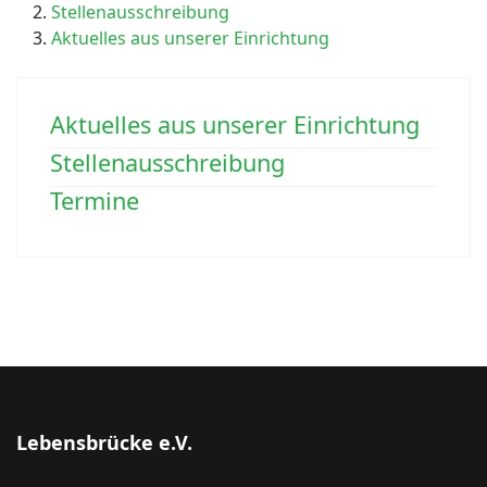
Stellenausschreibung
Aktuelles aus unserer Einrichtung
Aktuelles aus unserer Einrichtung
Stellenausschreibung
Termine
Lebensbrücke e.V.